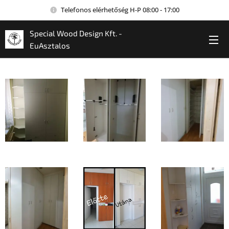
Telefonos elérhetőség H-P 08:00 - 17:00
Special Wood Design Kft. -
EuAsztalos